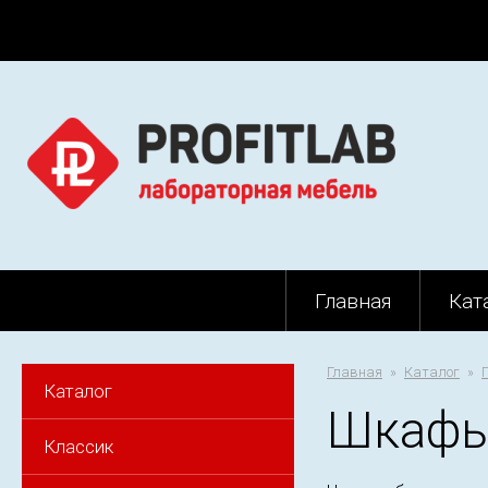
Главная
Кат
Главная
Каталог
Каталог
Шкафы
Классик