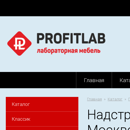
Главная
Кат
Главная
Каталог
Каталог
Надстр
Классик