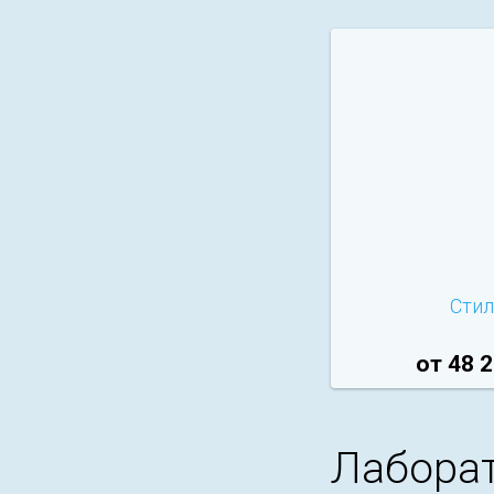
Стил
от 48 2
Лаборат