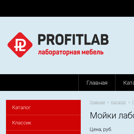
Главная
Кат
Главная
Каталог
Каталог
Мойки лаб
Классик
Цена, руб.