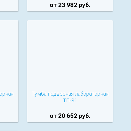
от 23 982 руб.
орная
Тумба подвесная лабораторная
ТП-31
от 20 652 руб.