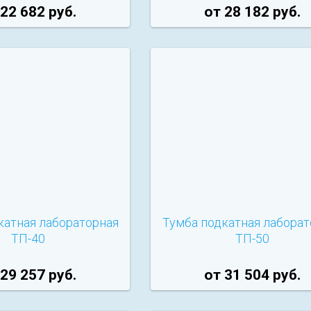
 22 682 руб.
от 28 182 руб.
катная лабораторная
Тумба подкатная лаборат
ТП-40
ТП-50
 29 257 руб.
от 31 504 руб.